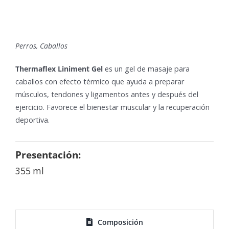
Perros, Caballos
Thermaflex Liniment Gel
es un gel de masaje para
caballos con efecto térmico que ayuda a preparar
músculos, tendones y ligamentos antes y después del
ejercicio. Favorece el bienestar muscular y la recuperación
deportiva.
Presentación:
355 ml
Composición