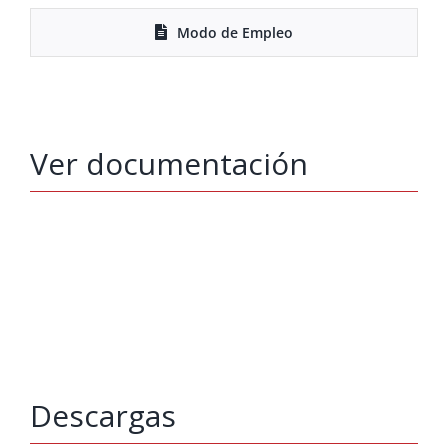
Modo de Empleo
Ver documentación
Descargas