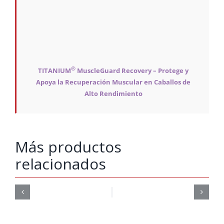
®
TITANIUM
MuscleGuard Recovery – Protege y
Apoya la Recuperación Muscular en Caballos de
Alto Rendimiento
Más productos
relacionados