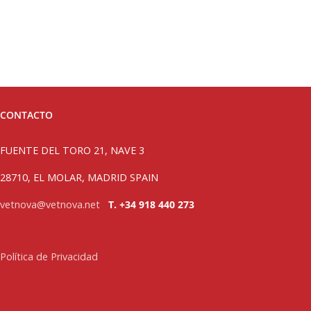
CONTACTO
FUENTE DEL TORO 21, NAVE 3
28710, EL MOLAR, MADRID SPAIN
vetnova@vetnova.net
T. +34 918 440 273
Política de Privacidad