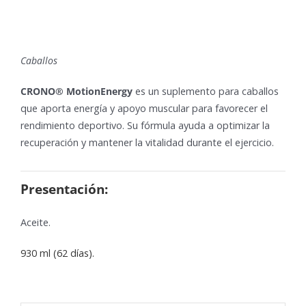
Caballos
CRONO® MotionEnergy
es un suplemento para caballos
que aporta energía y apoyo muscular para favorecer el
rendimiento deportivo. Su fórmula ayuda a optimizar la
recuperación y mantener la vitalidad durante el ejercicio.
Presentación:
Aceite.
930 ml (62 días).