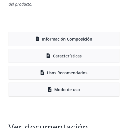
del producto.
Información Composición
Características
Usos Recomendados
Modo de uso
Ver documentación