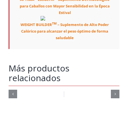
para Caballos con Mayor Sensibilidad en la Época
Estival
TM
WEIGHT BUILDER
– Suplemento de Alto Poder
Calórico para alcanzar el peso óptimo de forma
saludable
Más productos
relacionados