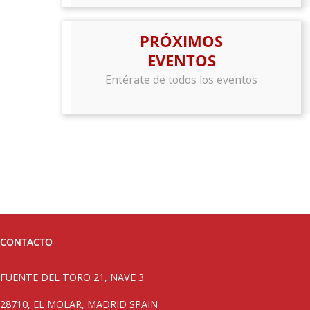
PRÓXIMOS
EVENTOS
Entérate de todos los eventos
CONTACTO
FUENTE DEL TORO 21, NAVE 3
28710, EL MOLAR, MADRID SPAIN