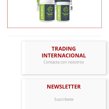
TRADING
INTERNACIONAL
Contacta con nosotros
NEWSLETTER
Suscribete