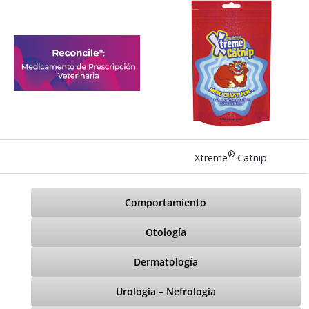
®
Xtreme
Catnip
Comportamiento
Otología
Dermatología
Urología – Nefrología