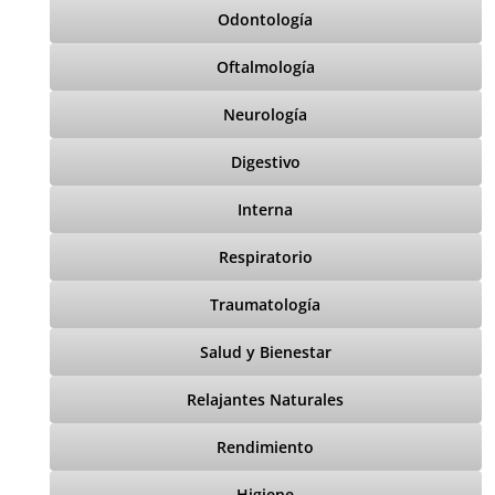
Odontología
Oftalmología
Neurología
Digestivo
Interna
Respiratorio
Traumatología
Salud y Bienestar
Relajantes Naturales
Rendimiento
Higiene