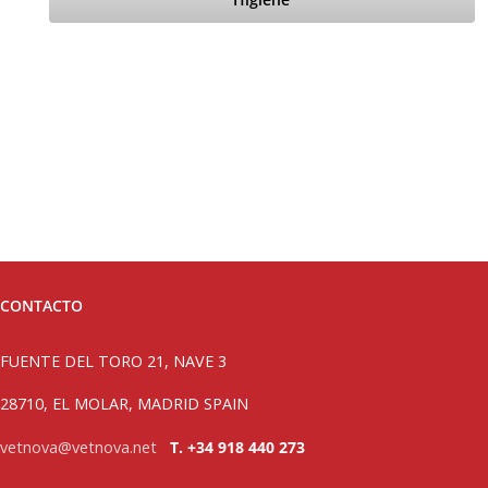
CONTACTO
FUENTE DEL TORO 21, NAVE 3
28710, EL MOLAR, MADRID SPAIN
vetnova@vetnova.net
T. +34 918 440 273