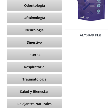
Odontología
Oftalmología
Neurología
ALYSIA® Plus
Digestivo
Interna
Respiratorio
Traumatología
Salud y Bienestar
Relajantes Naturales