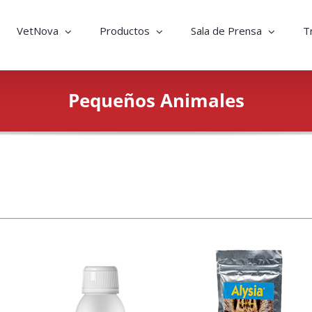
VetNova
Productos
Sala de Prensa
T
Pequeños Animales