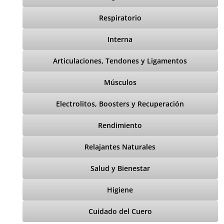
Respiratorio
Interna
Articulaciones, Tendones y Ligamentos
Músculos
Electrolitos, Boosters y Recuperación
Rendimiento
Relajantes Naturales
Salud y Bienestar
Higiene
Cuidado del Cuero