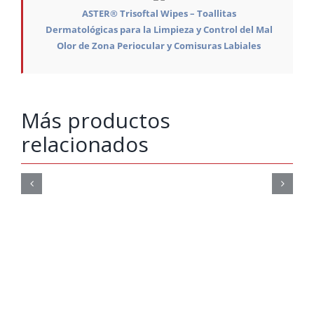
ASTER® Trisoftal Wipes – Toallitas
Dermatológicas para la Limpieza y Control del Mal
Olor de Zona Periocular y Comisuras Labiales
Más productos
relacionados