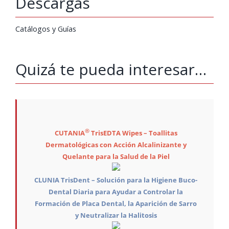
Descargas
Catálogos y Guías
Quizá te pueda interesar…
®
CUTANIA
TrisEDTA Wipes – Toallitas
Dermatológicas con Acción Alcalinizante y
Quelante para la Salud de la Piel
CLUNIA TrisDent – Solución para la Higiene Buco-
Dental Diaria para Ayudar a Controlar la
Formación de Placa Dental, la Aparición de Sarro
y Neutralizar la Halitosis