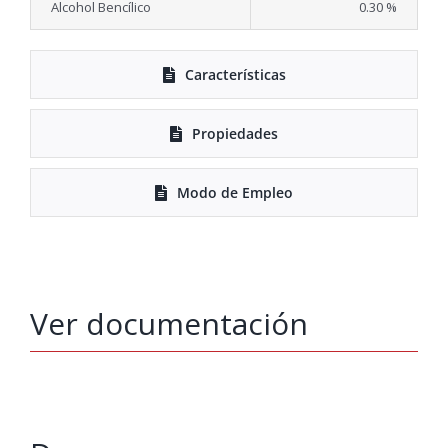
Alcohol Bencílico
0.30 %
Características
Propiedades
Modo de Empleo
Ver documentación