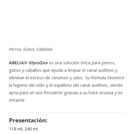
Perros, Gatos, Caballos
ABELIA® GlycoZoo
es una solución ótica para perros,
gatos y caballos que ayuda a limpiar el canal auditivo y
eliminar el exceso de cerumen y sebo. Su fórmula favorece
la higiene del oído y el equilibrio del canal auditivo, siendo
apta para un uso frecuente gracias a su base acuosa y no
irritante.
Presentación:
118 ml, 240 ml