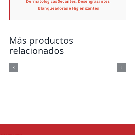
Dermatológicas Secantes, Desengrasantes,
Blanqueadoras e Higienizantes
Más productos
relacionados