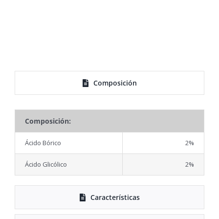
Composición
Composición:
Ácido Bórico
2%
Ácido Glicólico
2%
Características