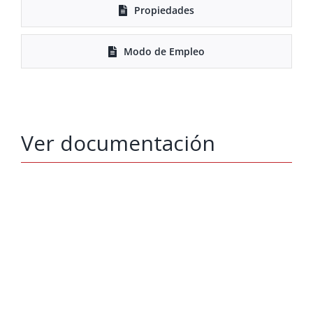
Propiedades
Modo de Empleo
Ver documentación