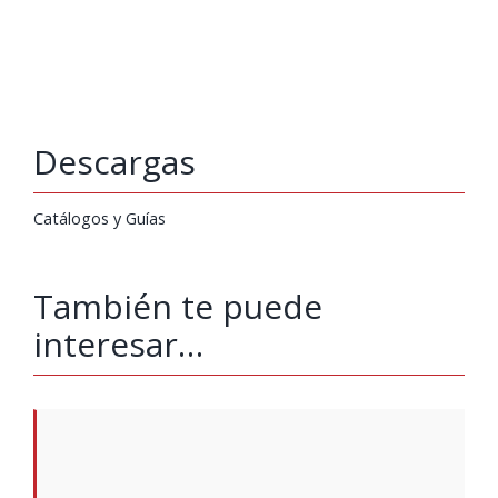
Descargas
Catálogos y Guías
También te puede
interesar…