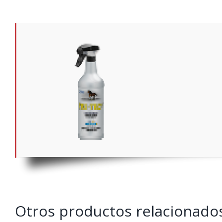
Otros productos relacionado