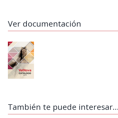
Ver documentación
También te puede interesar