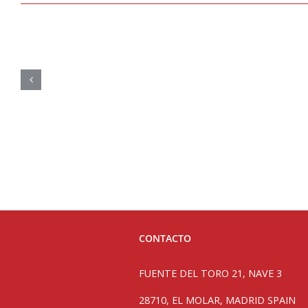
CONTACTO
FUENTE DEL TORO 21, NAVE 3
28710, EL MOLAR, MADRID SPAIN