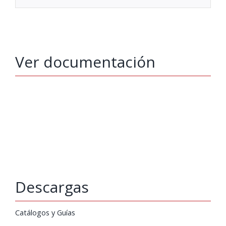
Ver documentación
Descargas
Catálogos y Guías