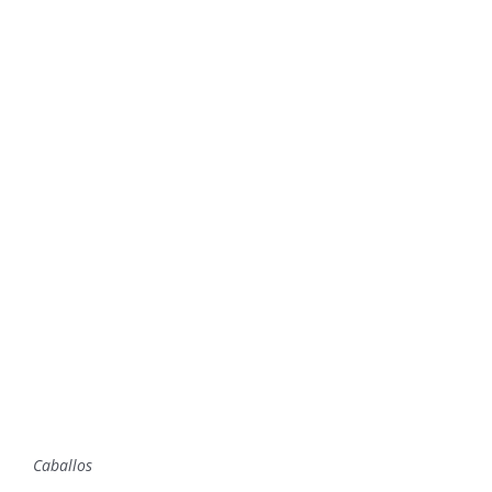
Caballos