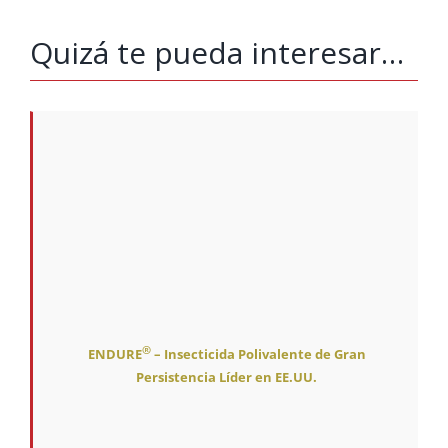
Quizá te pueda interesar…
®
ENDURE
– Insecticida Polivalente de Gran
Persistencia Líder en EE.UU.