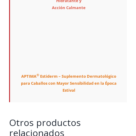
Hidratante y
Acción Calmante
®
APTIMA
Estiderm – Suplemento Dermatológico
para Caballos con Mayor Sensibilidad en la Época
Estival
Otros productos
relacionados