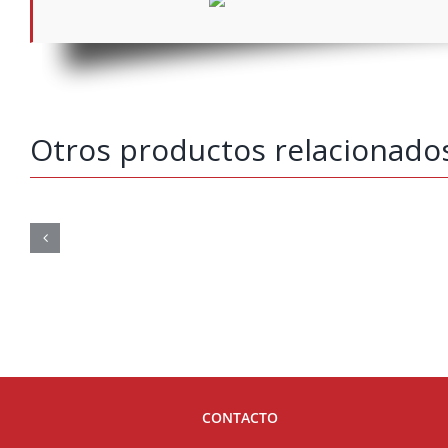
Otros productos relacionado
CONTACTO