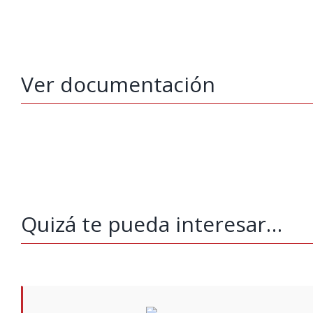
Ver documentación
Quizá te pueda interesar…