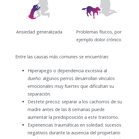
Ansiedad generalizada
Problemas físicos, por
ejemplo dolor crónico
Entre las causas más comunes se encuentran:
Hiperapego o dependencia excesiva al
dueño: algunos perros desarrollan vínculos
emocionales muy fuertes que dificultan su
separación.
Destete precoz: separar a los cachorros de su
madre antes de las 8 semanas puede
aumentar la predisposición a este trastorno.
Experiencias traumáticas en soledad: sucesos
negativos durante la ausencia del propietario