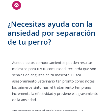
¿Necesitas ayuda con la
ansiedad por separación
de tu perro?
Aunque estos comportamientos pueden resultar
molestos para ti y tu comunidad, recuerda que son
señales de angustia en tu mascota. Busca
asesoramiento veterinario tan pronto como notes
los primeros síntomas; el tratamiento temprano
incrementa la efectividad y previene el agravamiento
de la ansiedad.
No esperes a que el problema empeore. La