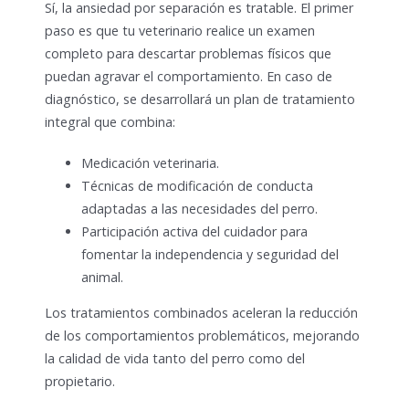
Sí, la ansiedad por separación es tratable. El primer
paso es que tu veterinario realice un examen
completo para descartar problemas físicos que
puedan agravar el comportamiento. En caso de
diagnóstico, se desarrollará un plan de tratamiento
integral que combina:
Medicación veterinaria.
Técnicas de modificación de conducta
adaptadas a las necesidades del perro.
Participación activa del cuidador para
fomentar la independencia y seguridad del
animal.
Los tratamientos combinados aceleran la reducción
de los comportamientos problemáticos, mejorando
la calidad de vida tanto del perro como del
propietario.