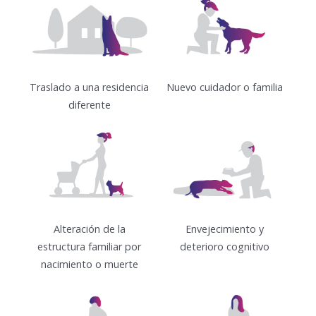
Traslado a una residencia
Nuevo cuidador o familia
diferente
Alteración de la
Envejecimiento y
estructura familiar por
deterioro cognitivo
nacimiento o muerte