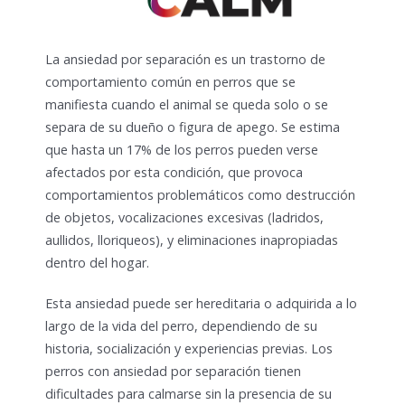
La ansiedad por separación es un trastorno de
comportamiento común en perros que se
manifiesta cuando el animal se queda solo o se
separa de su dueño o figura de apego. Se estima
que hasta un 17% de los perros pueden verse
afectados por esta condición, que provoca
comportamientos problemáticos como destrucción
de objetos, vocalizaciones excesivas (ladridos,
aullidos, lloriqueos), y eliminaciones inapropiadas
dentro del hogar.
Esta ansiedad puede ser hereditaria o adquirida a lo
largo de la vida del perro, dependiendo de su
historia, socialización y experiencias previas. Los
perros con ansiedad por separación tienen
dificultades para calmarse sin la presencia de su