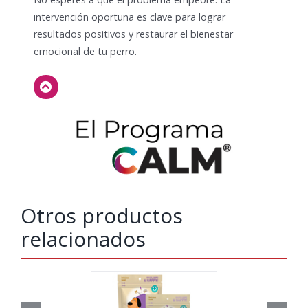
intervención oportuna es clave para lograr
resultados positivos y restaurar el bienestar
emocional de tu perro.
Otros productos
relacionados