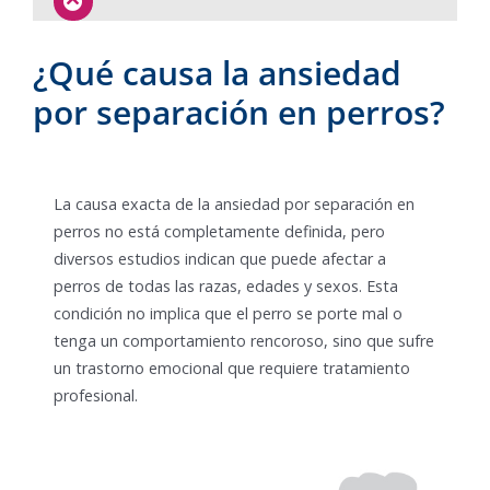
¿Qué causa la ansiedad
por separación en perros?
La causa exacta de la ansiedad por separación en
perros no está completamente definida, pero
diversos estudios indican que puede afectar a
perros de todas las razas, edades y sexos. Esta
condición no implica que el perro se porte mal o
tenga un comportamiento rencoroso, sino que sufre
un trastorno emocional que requiere tratamiento
profesional.