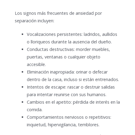
Los signos más frecuentes de ansiedad por
separación incluyen:
Vocalizaciones persistentes: ladridos, aullidos
o lloriqueos durante la ausencia del dueño.
Conductas destructivas: morder muebles,
puertas, ventanas o cualquier objeto
accesible.
Eliminación inapropiada: orinar o defecar
dentro de la casa, incluso si están entrenados.
Intentos de escape: rascar o destruir salidas
para intentar reunirse con sus humanos.
Cambios en el apetito: pérdida de interés en la
comida.
Comportamientos nerviosos o repetitivos:
inquietud, hipervigilancia, temblores.