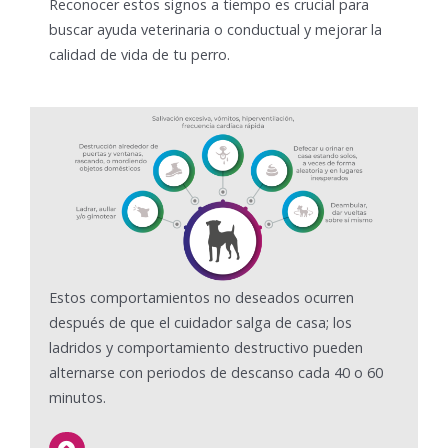
Reconocer estos signos a tiempo es crucial para
buscar ayuda veterinaria o conductual y mejorar la
calidad de vida de tu perro.
Estos comportamientos no deseados ocurren
después de que el cuidador salga de casa; los
ladridos y comportamiento destructivo pueden
alternarse con periodos de descanso cada 40 o 60
minutos.