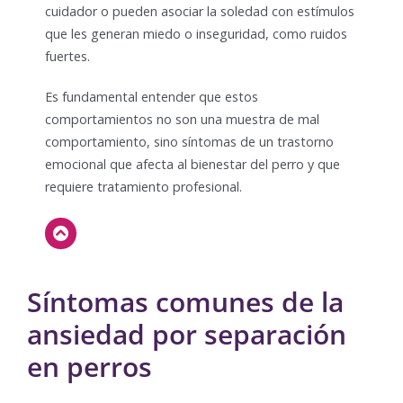
cuidador o pueden asociar la soledad con estímulos
que les generan miedo o inseguridad, como ruidos
fuertes.
Es fundamental entender que estos
comportamientos no son una muestra de mal
comportamiento, sino síntomas de un trastorno
emocional que afecta al bienestar del perro y que
requiere tratamiento profesional.
Síntomas comunes de la
ansiedad por separación
en perros