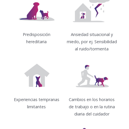
Predisposición
Ansiedad situacional y
hereditaria
miedo, por ej. Sensibilidad
al ruido/tormenta
Experiencias tempranas
Cambios en los horarios
limitantes
de trabajo o en la rutina
diaria del cuidador