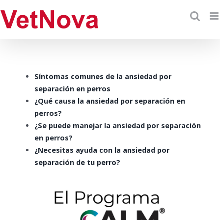
Skip
to
content
Síntomas comunes de la ansiedad por
separación en perros
¿Qué causa la ansiedad por separación en
perros?
¿Se puede manejar la ansiedad por separación
en perros?
¿Necesitas ayuda con la ansiedad por
separación de tu perro?