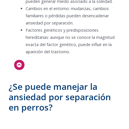
pueden generar miedo asociado a la soledad.
Cambios en el entorno: mudanzas, cambios
familiares o pérdidas pueden desencadenar
ansiedad por separación.
Factores genéticos y predisposiciones
hereditarias: aunque no se conoce la magnitud
exacta del factor genético, puede influir en la
aparición del trastorno.
¿Se puede manejar la
ansiedad por separación
en perros?