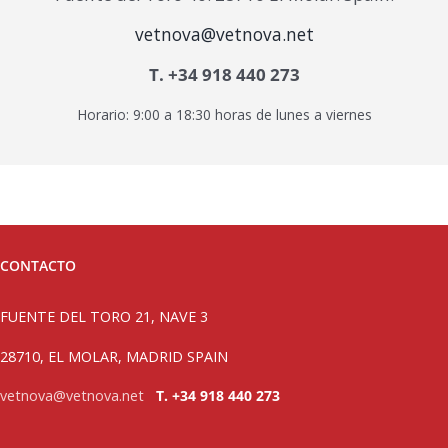
vetnova@vetnova.net
T. +34 918 440 273
Horario: 9:00 a 18:30 horas de lunes a viernes
CONTACTO
FUENTE DEL TORO 21, NAVE 3
28710, EL MOLAR, MADRID SPAIN
vetnova@vetnova.net
T. +34 918 440 273