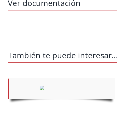
Ver documentación
También te puede interesar