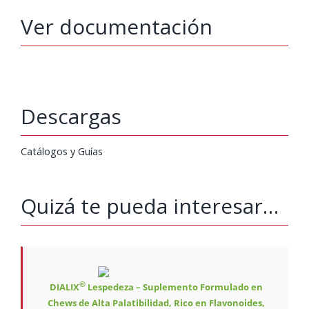
Ver documentación
Descargas
Catálogos y Guías
Quizá te pueda interesar…
®
DIALIX
Lespedeza – Suplemento Formulado en
Chews de Alta Palatibilidad, Rico en Flavonoides,