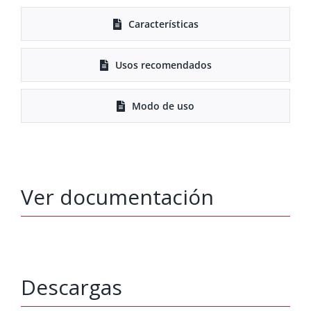
Características
Usos recomendados
Modo de uso
Ver documentación
Descargas