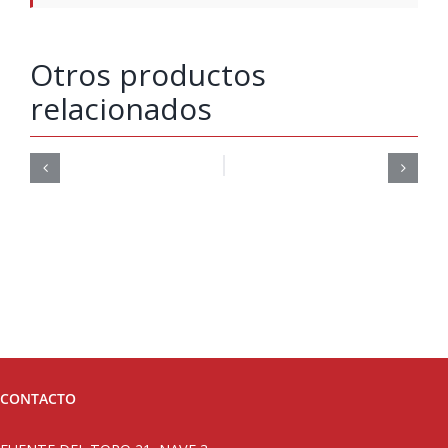
Otros productos
relacionados
CONTACTO