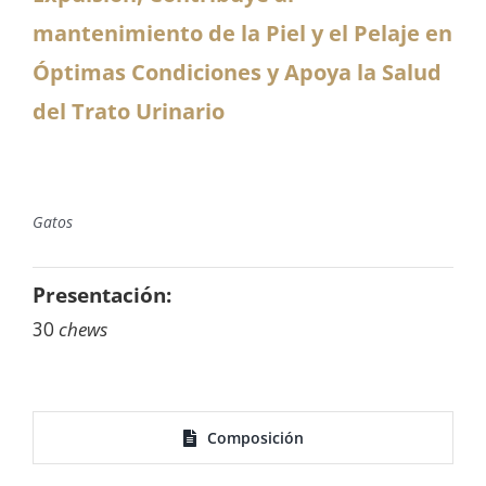
mantenimiento de la Piel y el Pelaje en
Óptimas Condiciones y Apoya la Salud
del Trato Urinario
Gatos
Presentación:
30
chews
Composición