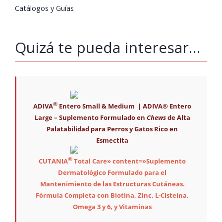
Catálogos y Guías
Quizá te pueda interesar…
®
ADIVA
Entero Small & Medium | ADIVA® Entero
Large – Suplemento Formulado en
Chews
de Alta
Palatabilidad para Perros y Gatos Rico en
Esmectita
®
CUTANIA
Total Care» content=»Suplemento
Dermatológico Formulado para el
Mantenimiento de las Estructuras Cutáneas.
Fórmula Completa con Biotina, Zinc, L-Cisteína,
Omega 3 y 6, y Vitaminas