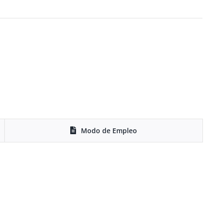
Modo de Empleo