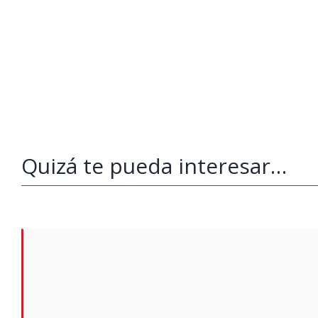
Quizá te pueda interesar…