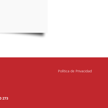
Política de Privacidad
0 273