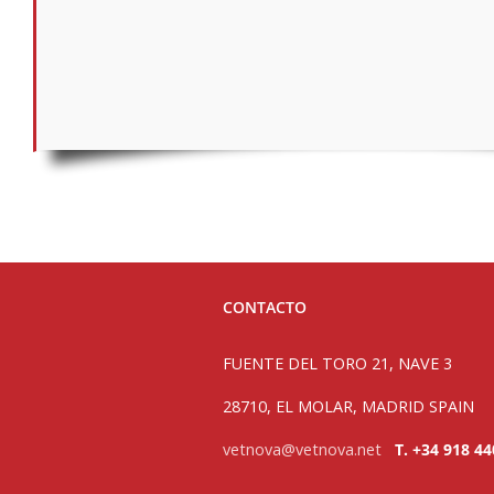
CONTACTO
FUENTE DEL TORO 21, NAVE 3
28710, EL MOLAR, MADRID SPAIN
vetnova@vetnova.net
T. +34 918 44