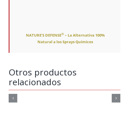
®
NATURE’S DEFENSE
– La Alternativa 100%
Natural a los Sprays Químicos
Otros productos
relacionados