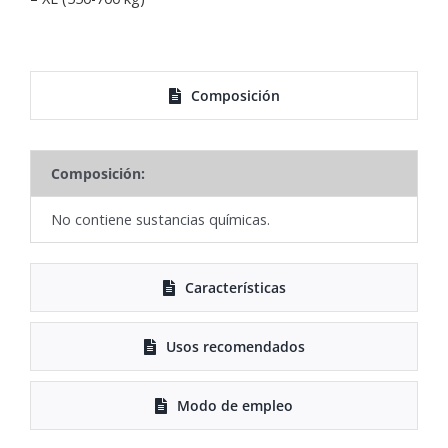
Composición
Composición:
No contiene sustancias químicas.
Características
Usos recomendados
Modo de empleo