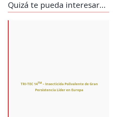
Quizá te pueda interesar…
TM
TRI-TEC 14
– Insecticida Polivalente de Gran
Persistencia Líder en Europa