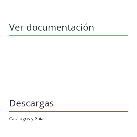
Ver documentación
Descargas
Catálogos y Guías