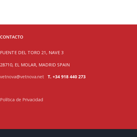
CONTACTO
FUENTE DEL TORO 21, NAVE 3
28710, EL MOLAR, MADRID SPAIN
vetnova@vetnova.net
T. +34 918 440 273
Política de Privacidad