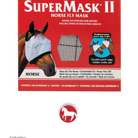
Caballos