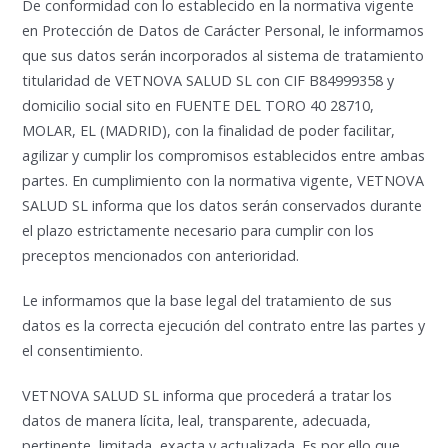
De conformidad con lo establecido en la normativa vigente
en Protección de Datos de Carácter Personal, le informamos
que sus datos serán incorporados al sistema de tratamiento
titularidad de VETNOVA SALUD SL con CIF B84999358 y
domicilio social sito en FUENTE DEL TORO 40 28710,
MOLAR, EL (MADRID), con la finalidad de poder facilitar,
agilizar y cumplir los compromisos establecidos entre ambas
partes. En cumplimiento con la normativa vigente, VETNOVA
SALUD SL informa que los datos serán conservados durante
el plazo estrictamente necesario para cumplir con los
preceptos mencionados con anterioridad.
Le informamos que la base legal del tratamiento de sus
datos es la correcta ejecución del contrato entre las partes y
el consentimiento.
VETNOVA SALUD SL informa que procederá a tratar los
datos de manera lícita, leal, transparente, adecuada,
pertinente, limitada, exacta y actualizada. Es por ello que