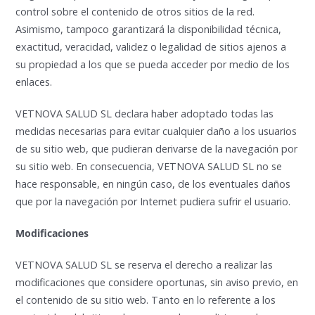
control sobre el contenido de otros sitios de la red.
Asimismo, tampoco garantizará la disponibilidad técnica,
exactitud, veracidad, validez o legalidad de sitios ajenos a
su propiedad a los que se pueda acceder por medio de los
enlaces.
VETNOVA SALUD SL declara haber adoptado todas las
medidas necesarias para evitar cualquier daño a los usuarios
de su sitio web, que pudieran derivarse de la navegación por
su sitio web. En consecuencia, VETNOVA SALUD SL no se
hace responsable, en ningún caso, de los eventuales daños
que por la navegación por Internet pudiera sufrir el usuario.
Modificaciones
VETNOVA SALUD SL se reserva el derecho a realizar las
modificaciones que considere oportunas, sin aviso previo, en
el contenido de su sitio web. Tanto en lo referente a los