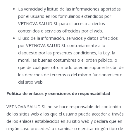
La veracidad y licitud de las informaciones aportadas
por el usuario en los formularios extendidos por
VETNOVA SALUD SL para el acceso a ciertos
contenidos o servicios ofrecidos por el web.
El uso de la información, servicios y datos ofrecidos
por VETNOVA SALUD SL contrariamente a lo
dispuesto por las presentes condiciones, la Ley, la
moral, las buenas costumbres o el orden público, o
que de cualquier otro modo puedan suponer lesión de
los derechos de terceros o del mismo funcionamiento
del sitio web.
Política de enlaces y exenciones de responsabilidad
VETNOVA SALUD SL no se hace responsable del contenido
de los sitios web a los que el usuario pueda acceder a través
de los enlaces establecidos en su sitio web y declara que en
ningún caso procederá a examinar o ejercitar ningún tipo de