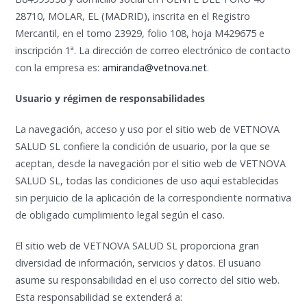
28710, MOLAR, EL (MADRID), inscrita en el Registro
Mercantil, en el tomo 23929, folio 108, hoja M429675 e
inscripción 1ª. La dirección de correo electrónico de contacto
con la empresa es:
amiranda@vetnova.net
.
Usuario y régimen de responsabilidades
La navegación, acceso y uso por el sitio web de VETNOVA
SALUD SL confiere la condición de usuario, por la que se
aceptan, desde la navegación por el sitio web de VETNOVA
SALUD SL, todas las condiciones de uso aquí establecidas
sin perjuicio de la aplicación de la correspondiente normativa
de obligado cumplimiento legal según el caso.
El sitio web de VETNOVA SALUD SL proporciona gran
diversidad de información, servicios y datos. El usuario
asume su responsabilidad en el uso correcto del sitio web.
Esta responsabilidad se extenderá a: