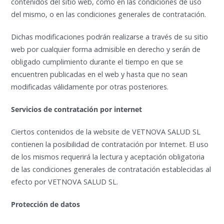
contenidos del sitio web, como en las condiciones de uso
del mismo, o en las condiciones generales de contratación.
Dichas modificaciones podrán realizarse a través de su sitio
web por cualquier forma admisible en derecho y serán de
obligado cumplimiento durante el tiempo en que se
encuentren publicadas en el web y hasta que no sean
modificadas válidamente por otras posteriores.
Servicios de contratación por internet
Ciertos contenidos de la website de VETNOVA SALUD SL
contienen la posibilidad de contratación por Internet. El uso
de los mismos requerirá la lectura y aceptación obligatoria
de las condiciones generales de contratación establecidas al
efecto por VETNOVA SALUD SL.
Protección de datos