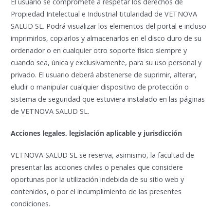
El usuario se compromete a respetar los derechos de
Propiedad Intelectual e Industrial titularidad de VETNOVA
SALUD SL. Podrá visualizar los elementos del portal e incluso
imprimirlos, copiarlos y almacenarlos en el disco duro de su
ordenador o en cualquier otro soporte físico siempre y
cuando sea, única y exclusivamente, para su uso personal y
privado. El usuario deberá abstenerse de suprimir, alterar,
eludir o manipular cualquier dispositivo de protección o
sistema de seguridad que estuviera instalado en las páginas
de VETNOVA SALUD SL.
Acciones legales, legislación aplicable y jurisdicción
VETNOVA SALUD SL se reserva, asimismo, la facultad de
presentar las acciones civiles o penales que considere
oportunas por la utilización indebida de su sitio web y
contenidos, o por el incumplimiento de las presentes
condiciones.