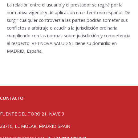
La relación entre el usuario y el prestador se regirá por la
normativa vigente y de aplicación en el territorio español. De
surgir cualquier controversia las partes podrán someter sus
conflictos a arbitraje o acudir a la jurisdicción ordinaria
cumpliendo con las normas sobre jurisdicción y competencia
al respecto. VETNOVA SALUD SL tiene su domicilio en
MADRID, España.
CONTACTO
FUENTE DEL TORO 21, NAVE 3
28710, EL MOLAR, MADRID SPAIN