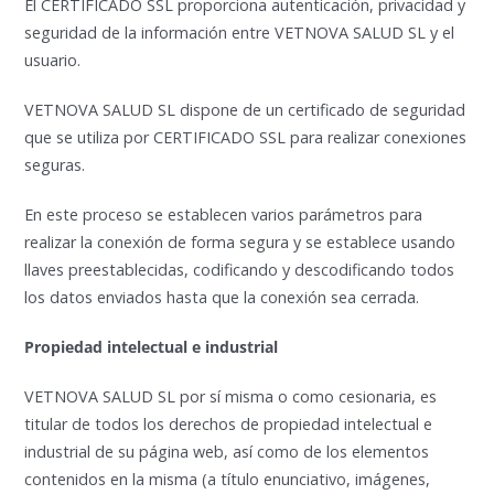
El CERTIFICADO SSL proporciona autenticación, privacidad y
seguridad de la información entre VETNOVA SALUD SL y el
usuario.
VETNOVA SALUD SL dispone de un certificado de seguridad
que se utiliza por CERTIFICADO SSL para realizar conexiones
seguras.
En este proceso se establecen varios parámetros para
realizar la conexión de forma segura y se establece usando
llaves preestablecidas, codificando y descodificando todos
los datos enviados hasta que la conexión sea cerrada.
Propiedad intelectual e industrial
VETNOVA SALUD SL por sí misma o como cesionaria, es
titular de todos los derechos de propiedad intelectual e
industrial de su página web, así como de los elementos
contenidos en la misma (a título enunciativo, imágenes,