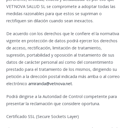
VETNOVA SALUD SL se compromete a adoptar todas las
medidas razonables para que estos se supriman o
rectifiquen sin dilación cuando sean inexactos.
De acuerdo con los derechos que le confiere el la normativa
vigente en protección de datos podrá ejercer los derechos
de acceso, rectificación, limitación de tratamiento,
supresión, portabilidad y oposición al tratamiento de sus
datos de carácter personal así como del consentimiento
prestado para el tratamiento de los mismos, dirigiendo su
petición a la dirección postal indicada más arriba o al correo
electrónico
amiranda@vetnova.net
.
Podrá dirigirse a la Autoridad de Control competente para
presentar la reclamación que considere oportuna.
Certificado SSL (Secure Sockets Layer)