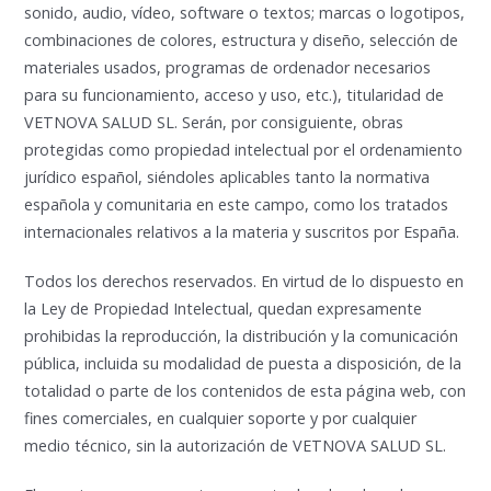
sonido, audio, vídeo, software o textos; marcas o logotipos,
combinaciones de colores, estructura y diseño, selección de
materiales usados, programas de ordenador necesarios
para su funcionamiento, acceso y uso, etc.), titularidad de
VETNOVA SALUD SL. Serán, por consiguiente, obras
protegidas como propiedad intelectual por el ordenamiento
jurídico español, siéndoles aplicables tanto la normativa
española y comunitaria en este campo, como los tratados
internacionales relativos a la materia y suscritos por España.
Todos los derechos reservados. En virtud de lo dispuesto en
la Ley de Propiedad Intelectual, quedan expresamente
prohibidas la reproducción, la distribución y la comunicación
pública, incluida su modalidad de puesta a disposición, de la
totalidad o parte de los contenidos de esta página web, con
fines comerciales, en cualquier soporte y por cualquier
medio técnico, sin la autorización de VETNOVA SALUD SL.