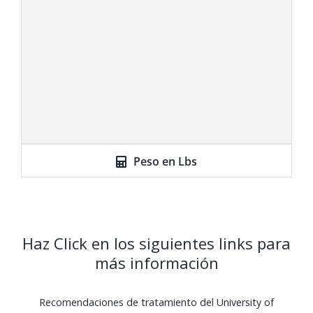
Peso en Lbs
Haz Click en los siguientes links para
más información
Recomendaciones de tratamiento del University of