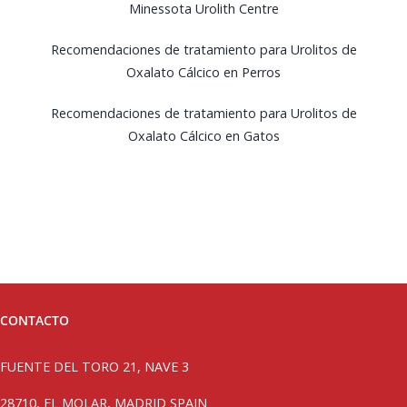
Minessota Urolith Centre
Recomendaciones de tratamiento para Urolitos de
Oxalato Cálcico en Perros
Recomendaciones de tratamiento para Urolitos de
Oxalato Cálcico en Gatos
CONTACTO
FUENTE DEL TORO 21, NAVE 3
28710, EL MOLAR, MADRID SPAIN