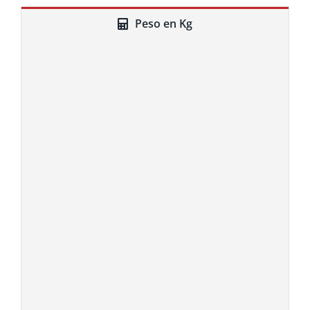
Peso en Kg